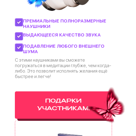
ПРЕМИАЛЬНЫЕ ПОЛНОРАЗМЕРНЫЕ
НАУШНИКИ
ВЫДАЮЩЕЕСЯ КАЧЕСТВО ЗВУКА
ПОДАВЛЕНИЕ ЛЮБОГО ВНЕШНЕГО
ШУМА
С этими наушниками вы сможете
погружаться в медитации глубже, чем когда-
либо. Это позволит исполнять желания ещё
быстрее и легче!
ПОДАРКИ
УЧАСТНИКАМ: