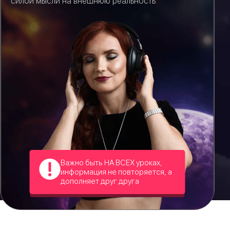
силой мысли на внешнюю реальность
Важно быть НА ВСЕХ уроках,
информация не повторяется, а
дополняет друг друга