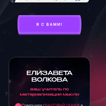
Я С ВАМИ!
ЕЛИЗАВЕТА
ВОЛКОВА
ваш учитель по
материализации мысли
Совершила
КВАНТОВЫЙ СКАЧОК
в