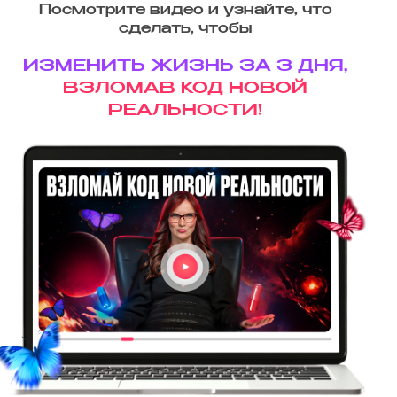
Посмотрите видео и узнайте, что
сделать, чтобы
ИЗМЕНИТЬ ЖИЗНЬ ЗА 3 ДНЯ,
ВЗЛОМАВ КОД НОВОЙ
РЕАЛЬНОСТИ!