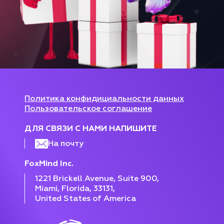
Политика конфидициальности данных
Пользовательское соглашение
ДЛЯ СВЯЗИ С НАМИ НАПИШИТЕ
На почту
FoxMind Inc.
1221 Brickell Avenue, Suite 900,
Miami, Florida, 33131,
United States of America