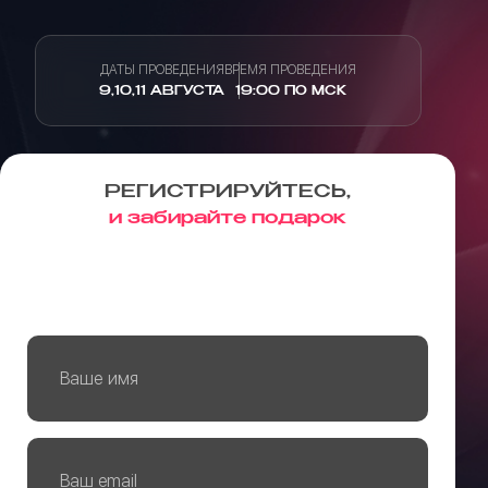
ДАТЫ ПРОВЕДЕНИЯ
ВРЕМЯ ПРОВЕДЕНИЯ
9,10,11 АВГУСТА
19:00 ПО МСК
РЕГИСТРИРУЙТЕСЬ,
и забирайте подарок