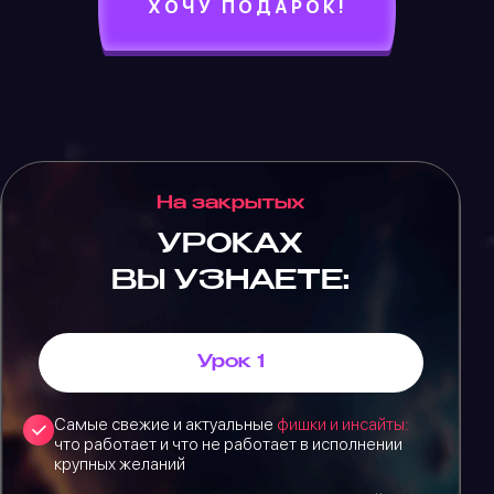
ХОЧУ ПОДАРОК!
На закрытых
УРОКАХ
ВЫ УЗНАЕТЕ:
Урок 1
Самые свежие и актуальные
фишки и инсайты:
что работает и что не работает в исполнении
крупных желаний