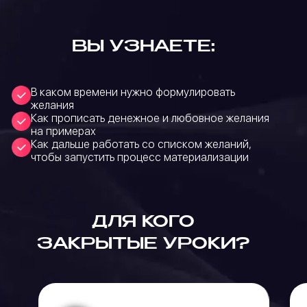
ВЫ УЗНАЕТЕ:
В каком времени нужно формулировать
желания
Как прописать денежное и любовное желания
на примерах
Как дальше работать со списком желаний,
чтобы запустить процесс материализации
ДЛЯ КОГО
ЗАКРЫТЫЕ УРОКИ?