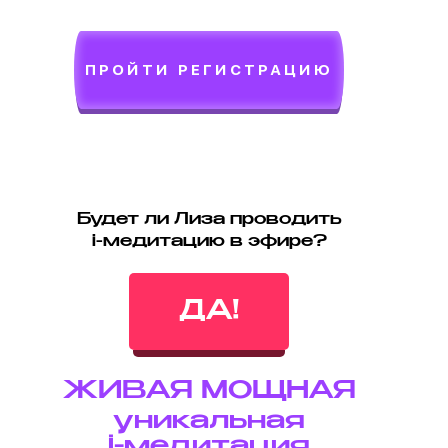
ПРОЙТИ РЕГИСТРАЦИЮ
Будет ли Лиза проводить
і-медитацию в эфире?
ДА!
ЖИВАЯ МОЩНАЯ
уникальная
і-медитация