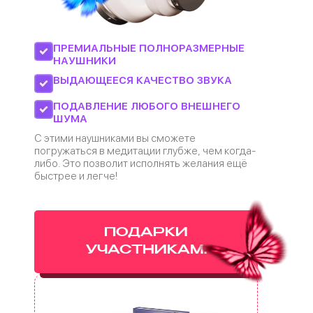
ПРЕМИАЛЬНЫЕ ПОЛНОРАЗМЕРНЫЕ
НАУШНИКИ
ВЫДАЮЩЕЕСЯ КАЧЕСТВО ЗВУКА
ПОДАВЛЕНИЕ ЛЮБОГО ВНЕШНЕГО
ШУМА
С этими наушниками вы сможете
погружаться в медитации глубже, чем когда-
либо. Это позволит исполнять желания ещё
быстрее и легче!
ПОДАРКИ
УЧАСТНИКАМ: