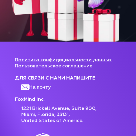
Политика конфидициальности данных
Пользовательское соглашение
ДЛЯ СВЯЗИ С НАМИ НАПИШИТЕ
На почту
FoxMind Inc.
1221 Brickell Avenue, Suite 900,
Miami, Florida, 33131,
United States of America