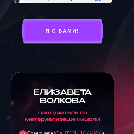
Я С ВАМИ!
ЕЛИЗАВЕТА
ВОЛКОВА
ваш учитель по
материализации мысли
Совершила
КВАНТОВЫЙ СКАЧОК
в