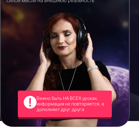
силой мысли на внешнюю реальность
Важно быть НА ВСЕХ уроках,
информация не повторяется, а
дополняет друг друга