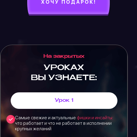
ХОЧУ ПОДАРОК!
На закрытых
УРОКАХ
ВЫ УЗНАЕТЕ:
Урок 1
Самые свежие и актуальные
фишки и инсайты:
что работает и что не работает в исполнении
крупных желаний