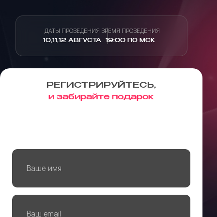
ДАТЫ ПРОВЕДЕНИЯ
ВРЕМЯ ПРОВЕДЕНИЯ
10,11,12 АВГУСТА
19:00 ПО МСК
РЕГИСТРИРУЙТЕСЬ,
и забирайте подарок