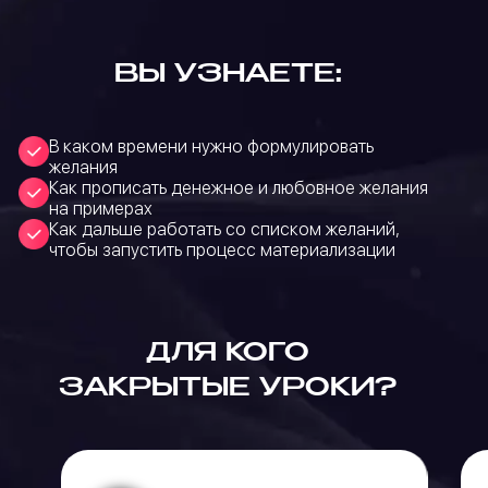
ВЫ УЗНАЕТЕ:
В каком времени нужно формулировать
желания
Как прописать денежное и любовное желания
на примерах
Как дальше работать со списком желаний,
чтобы запустить процесс материализации
ДЛЯ КОГО
ЗАКРЫТЫЕ УРОКИ?