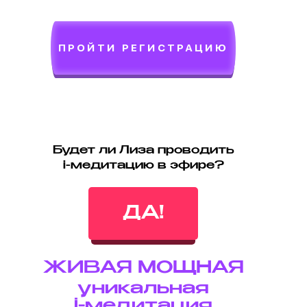
ПРОЙТИ РЕГИСТРАЦИЮ
Будет ли Лиза проводить
і-медитацию в эфире?
ДА!
ЖИВАЯ МОЩНАЯ
уникальная
і-медитация