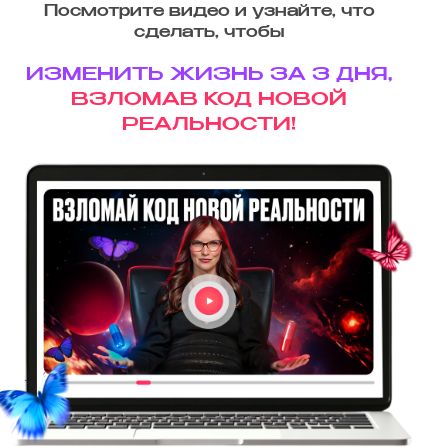
Посмотрите видео и узнайте, что
сделать, чтобы
ИЗМЕНИТЬ ЖИЗНЬ ЗА 3 ДНЯ,
ВЗЛОМАВ КОД НОВОЙ
РЕАЛЬНОСТИ!