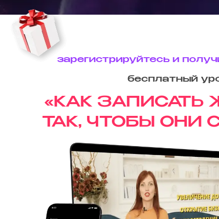
зарегистрируйтесь
и полу
бесплатный ур
«КАК ЗАПИСАТЬ
ТАК, ЧТОБЫ ОНИ