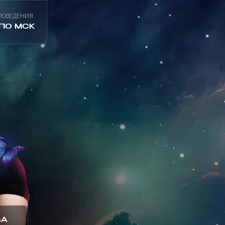
РОВЕДЕНИЯ
 ПО МСК
ВА