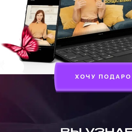
ХОЧУ ПОДАРО