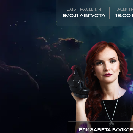
ДАТЫ ПРОВЕДЕНИЯ
ВРЕМЯ П
9,10,11 АВГУСТА
19:00
ЕЛИЗАВЕТА ВОЛКО