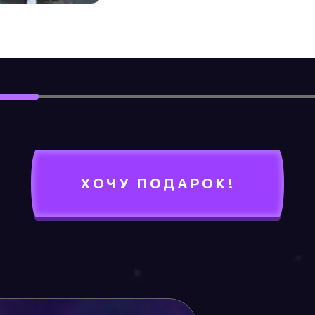
ХОЧУ ПОДАРОК!